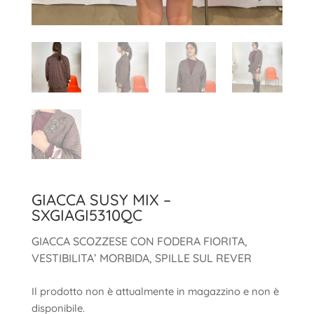
GIACCA SUSY MIX –
SXGIAGI5310QC
GIACCA SCOZZESE CON FODERA FIORITA,
VESTIBILITA’ MORBIDA, SPILLE SUL REVER
Il prodotto non è attualmente in magazzino e non è
disponibile.