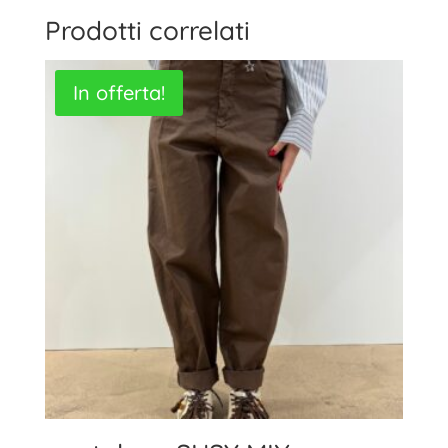
Prodotti correlati
In offerta!