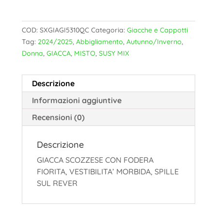
COD:
SXGIAGI5310QC
Categoria:
Giacche e Cappotti
Tag:
2024/2025
,
Abbigliamento
,
Autunno/Inverno
,
Donna
,
GIACCA
,
MISTO
,
SUSY MIX
Descrizione
Informazioni aggiuntive
Recensioni (0)
Descrizione
GIACCA SCOZZESE CON FODERA
FIORITA, VESTIBILITA’ MORBIDA, SPILLE
SUL REVER