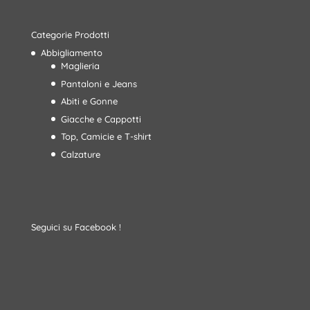
Categorie Prodotti
Abbigliamento
Maglieria
Pantaloni e Jeans
Abiti e Gonne
Giacche e Cappotti
Top, Camicie e T-shirt
Calzature
Seguici su Facebook !