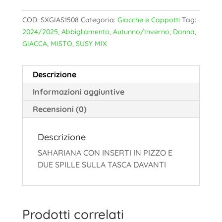
COD:
SXGIAS1508
Categoria:
Giacche e Cappotti
Tag:
2024/2025
,
Abbigliamento
,
Autunno/Inverno
,
Donna
,
GIACCA
,
MISTO
,
SUSY MIX
Descrizione
Informazioni aggiuntive
Recensioni (0)
Descrizione
SAHARIANA CON INSERTI IN PIZZO E
DUE SPILLE SULLA TASCA DAVANTI
Prodotti correlati