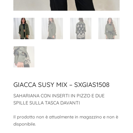
GIACCA SUSY MIX – SXGIAS1508
SAHARIANA CON INSERTI IN PIZZO E DUE
SPILLE SULLA TASCA DAVANTI
Il prodotto non è attualmente in magazzino e non è
disponibile.