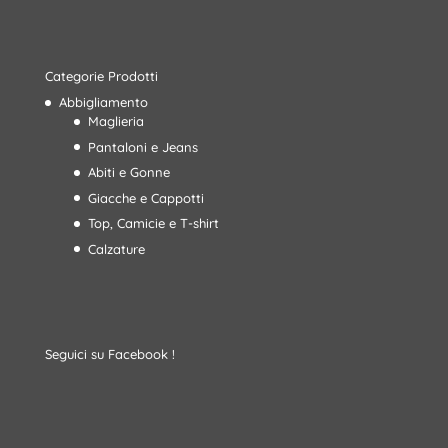
Categorie Prodotti
Abbigliamento
Maglieria
Pantaloni e Jeans
Abiti e Gonne
Giacche e Cappotti
Top, Camicie e T-shirt
Calzature
Seguici su Facebook !