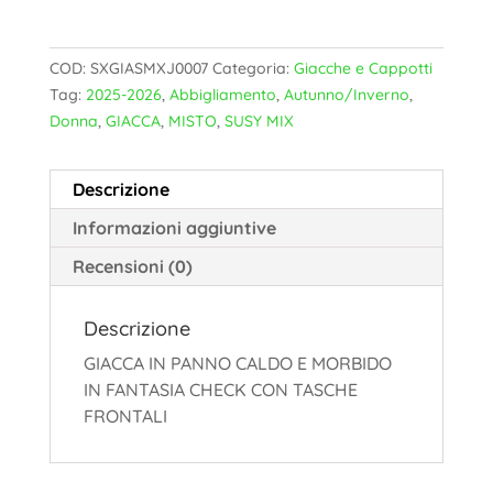
COD:
SXGIASMXJ0007
Categoria:
Giacche e Cappotti
Tag:
2025-2026
,
Abbigliamento
,
Autunno/Inverno
,
Donna
,
GIACCA
,
MISTO
,
SUSY MIX
Descrizione
Informazioni aggiuntive
Recensioni (0)
Descrizione
GIACCA IN PANNO CALDO E MORBIDO
IN FANTASIA CHECK CON TASCHE
FRONTALI