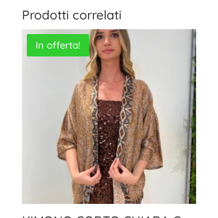
Prodotti correlati
In offerta!