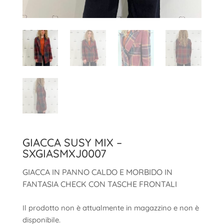
GIACCA SUSY MIX –
SXGIASMXJ0007
GIACCA IN PANNO CALDO E MORBIDO IN
FANTASIA CHECK CON TASCHE FRONTALI
Il prodotto non è attualmente in magazzino e non è
disponibile.