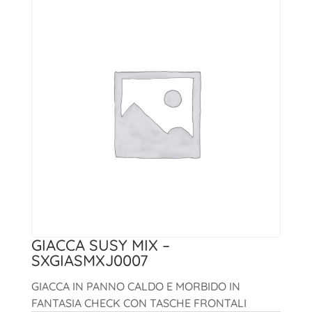
GIACCA SUSY MIX –
SXGIASMXJ0007
GIACCA IN PANNO CALDO E MORBIDO IN
FANTASIA CHECK CON TASCHE FRONTALI