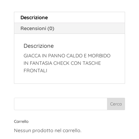
Descrizione
Recensioni (0)
Descrizione
GIACCA IN PANNO CALDO E MORBIDO
IN FANTASIA CHECK CON TASCHE
FRONTALI
Carrello
Nessun prodotto nel carrello.