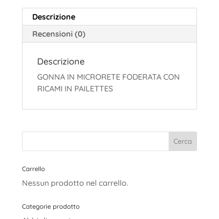
Descrizione
Recensioni (0)
Descrizione
GONNA IN MICRORETE FODERATA CON
RICAMI IN PAILETTES
Carrello
Nessun prodotto nel carrello.
Categorie prodotto