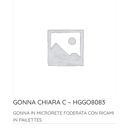
GONNA CHIARA C – HGGO8083
GONNA IN MICRORETE FODERATA CON RICAMI
IN PAILETTES