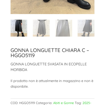
GONNA LONGUETTE CHIARA C –
HGGO5119
GONNA LONGUETTE SVASATA IN ECOPELLE
MORBIDA
Il prodotto non è attualmente in magazzino e non è
disponibile.
COD:
HGGO5119
Categoria:
Abiti e Gonne
Tag:
2025-