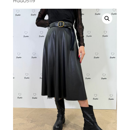
HGGO5119