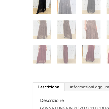
Descrizione
Informazioni aggiun
Descrizione
GONNA LUNGA IN PIZZO CON FODERA