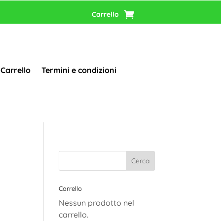
Carrello
Carrello
Termini e condizioni
Carrello
Nessun prodotto nel
carrello.