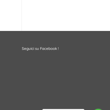
Seguici su Facebook !