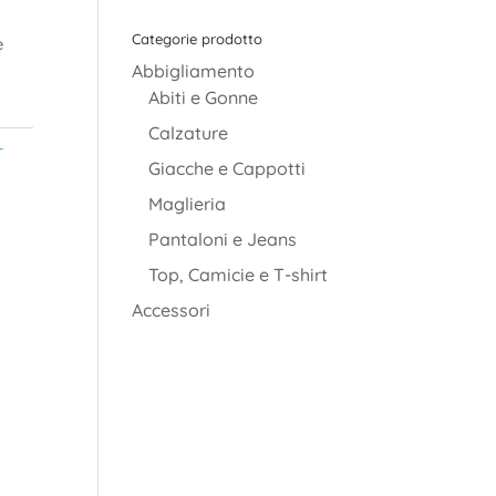
Categorie prodotto
è
Abbigliamento
Abiti e Gonne
Calzature
-
Giacche e Cappotti
Maglieria
Pantaloni e Jeans
Top, Camicie e T-shirt
Accessori