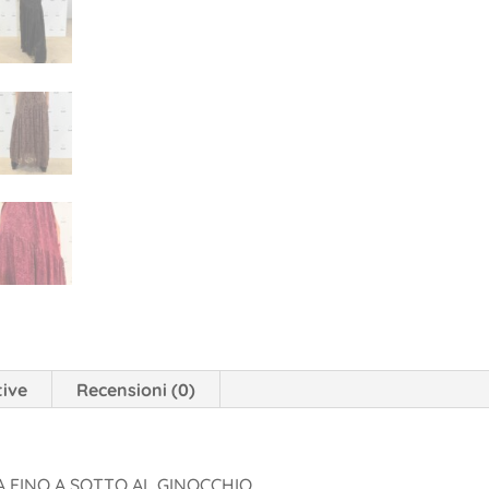
tive
Recensioni (0)
 FINO A SOTTO AL GINOCCHIO.