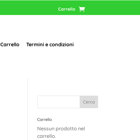
Carrello
Carrello
Termini e condizioni
Carrello
Nessun prodotto nel
carrello.