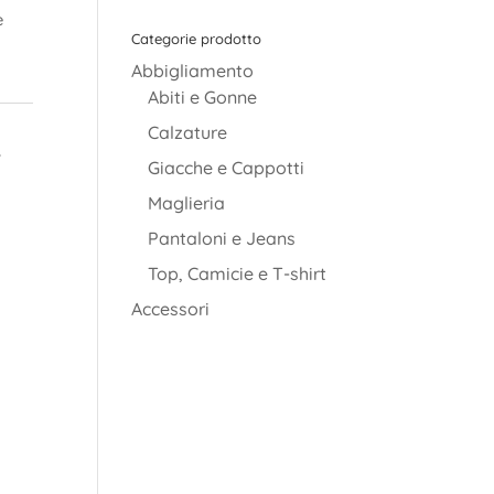
è
Categorie prodotto
Abbigliamento
Abiti e Gonne
Calzature
,
Giacche e Cappotti
Maglieria
Pantaloni e Jeans
Top, Camicie e T-shirt
Accessori