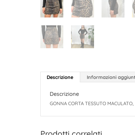
Descrizione
Informazioni aggiun
Descrizione
GONNA CORTA TESSUTO MACULATO, 
Prodotti correlati