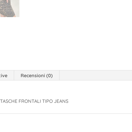
tive
Recensioni (0)
TASCHE FRONTALI TIPO JEANS