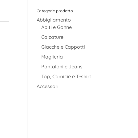
Categorie prodotto
Abbigliamento
Abiti e Gonne
Calzature
Giacche e Cappotti
Maglieria
Pantaloni e Jeans
Top, Camicie e T-shirt
Accessori