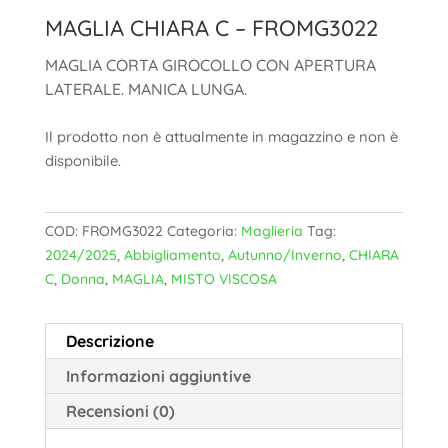
MAGLIA CHIARA C – FROMG3022
MAGLIA CORTA GIROCOLLO CON APERTURA
LATERALE. MANICA LUNGA.
Il prodotto non è attualmente in magazzino e non è
disponibile.
COD:
FROMG3022
Categoria:
Maglieria
Tag:
2024/2025
,
Abbigliamento
,
Autunno/Inverno
,
CHIARA
C
,
Donna
,
MAGLIA
,
MISTO VISCOSA
Descrizione
Informazioni aggiuntive
Recensioni (0)