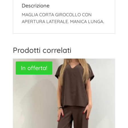
Descrizione
MAGLIA CORTA GIROCOLLO CON
APERTURA LATERALE. MANICA LUNGA.
Prodotti correlati
In offerta!