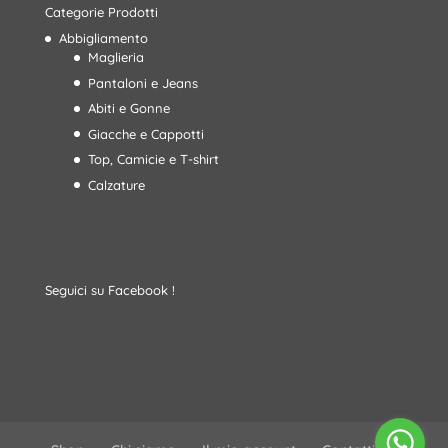
Categorie Prodotti
Abbigliamento
Maglieria
Pantaloni e Jeans
Abiti e Gonne
Giacche e Cappotti
Top, Camicie e T-shirt
Calzature
Seguici su Facebook !