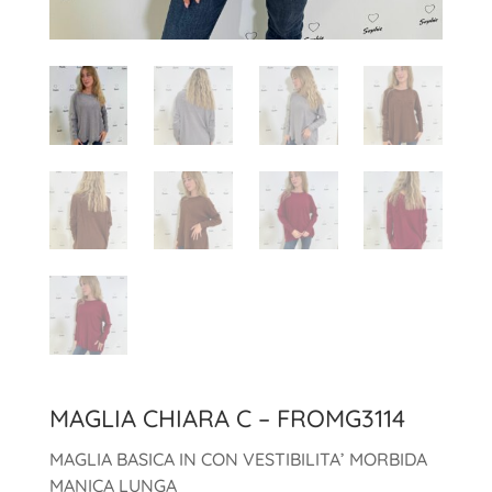
MAGLIA CHIARA C – FROMG3114
MAGLIA BASICA IN CON VESTIBILITA’ MORBIDA
MANICA LUNGA