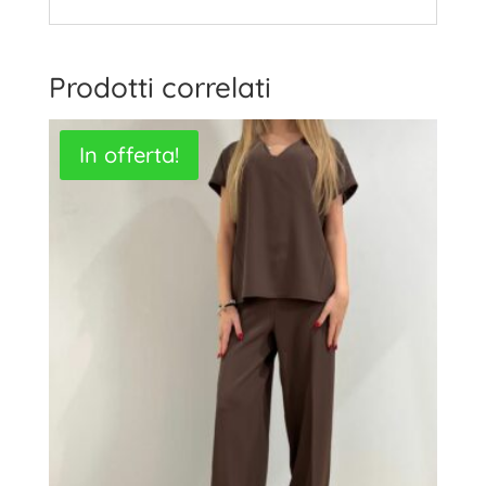
Prodotti correlati
In offerta!