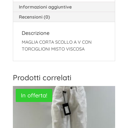
Informazioni aggiuntive
Recensioni (0)
Descrizione
MAGLIA CORTA SCOLLO A V CON
TORCIGLIONI MISTO VISCOSA
Prodotti correlati
In offerta!