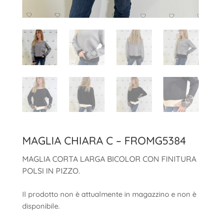
MAGLIA CHIARA C – FROMG5384
MAGLIA CORTA LARGA BICOLOR CON FINITURA
POLSI IN PIZZO.
Il prodotto non è attualmente in magazzino e non è
disponibile.