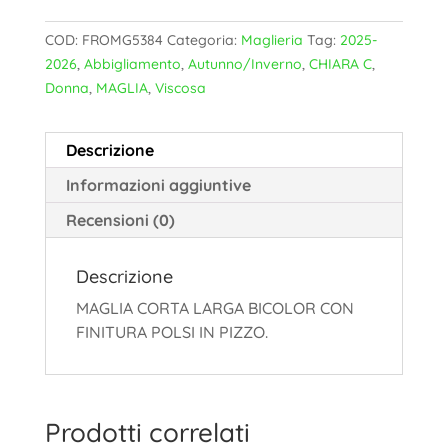
COD:
FROMG5384
Categoria:
Maglieria
Tag:
2025-
2026
,
Abbigliamento
,
Autunno/Inverno
,
CHIARA C
,
Donna
,
MAGLIA
,
Viscosa
Descrizione
Informazioni aggiuntive
Recensioni (0)
Descrizione
MAGLIA CORTA LARGA BICOLOR CON
FINITURA POLSI IN PIZZO.
Prodotti correlati