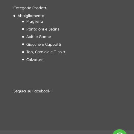
Categorie Prodotti
Abbigliamento
Maglieria
Pantaloni e Jeans
Abiti e Gonne
Giacche e Cappotti
Top, Camicie e T-shirt
Calzature
Seguici su Facebook !