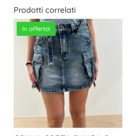
Prodotti correlati
In offerta!