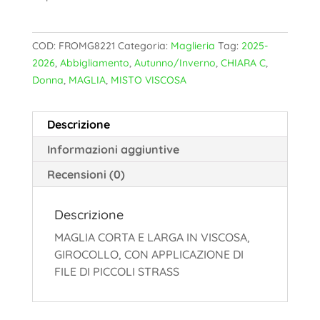
COD:
FROMG8221
Categoria:
Maglieria
Tag:
2025-
2026
,
Abbigliamento
,
Autunno/Inverno
,
CHIARA C
,
Donna
,
MAGLIA
,
MISTO VISCOSA
Descrizione
Informazioni aggiuntive
Recensioni (0)
Descrizione
MAGLIA CORTA E LARGA IN VISCOSA,
GIROCOLLO, CON APPLICAZIONE DI
FILE DI PICCOLI STRASS