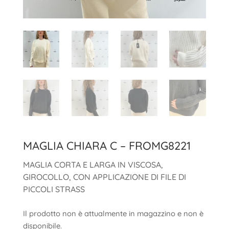
MAGLIA CHIARA C – FROMG8221
MAGLIA CORTA E LARGA IN VISCOSA,
GIROCOLLO, CON APPLICAZIONE DI FILE DI
PICCOLI STRASS
Il prodotto non è attualmente in magazzino e non è
disponibile.