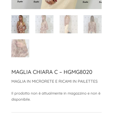
MAGLIA CHIARA C – HGMG8020
MAGLIA IN MICRORETE E RICAMI IN PAILETTES
Il prodotto non è attualmente in magazzino e non è
disponibile.