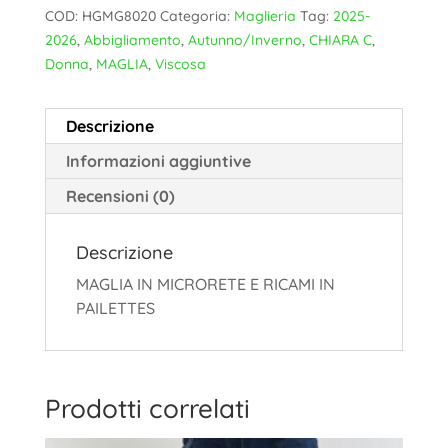
COD:
HGMG8020
Categoria:
Maglieria
Tag:
2025-
2026
,
Abbigliamento
,
Autunno/Inverno
,
CHIARA C
,
Donna
,
MAGLIA
,
Viscosa
Descrizione
Informazioni aggiuntive
Recensioni (0)
Descrizione
MAGLIA IN MICRORETE E RICAMI IN
PAILETTES
Prodotti correlati