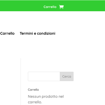
Carrello
Carrello
Termini e condizioni
Carrello
Nessun prodotto nel
carrello.