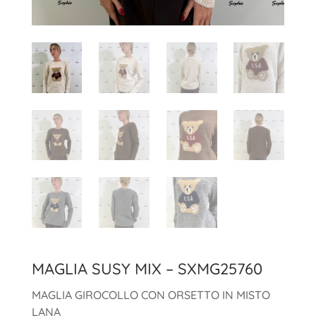
MAGLIA SUSY MIX – SXMG25760
MAGLIA GIROCOLLO CON ORSETTO IN MISTO
LANA