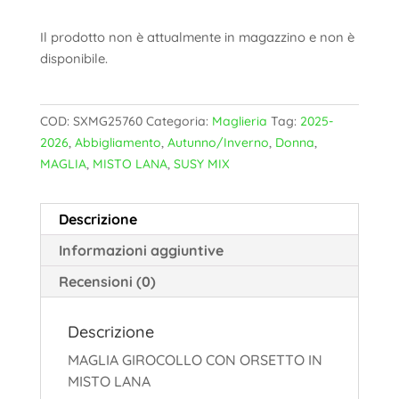
Il prodotto non è attualmente in magazzino e non è
disponibile.
COD:
SXMG25760
Categoria:
Maglieria
Tag:
2025-
2026
,
Abbigliamento
,
Autunno/Inverno
,
Donna
,
MAGLIA
,
MISTO LANA
,
SUSY MIX
Descrizione
Informazioni aggiuntive
Recensioni (0)
Descrizione
MAGLIA GIROCOLLO CON ORSETTO IN
MISTO LANA