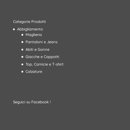
Categorie Prodotti
Abbigliamento
Maglieria
Pantaloni e Jeans
Abiti e Gonne
Giacche e Cappotti
Top, Camicie e T-shirt
Calzature
Seguici su Facebook !