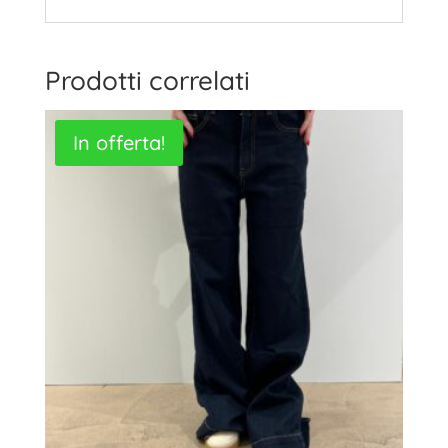
Prodotti correlati
In offerta!