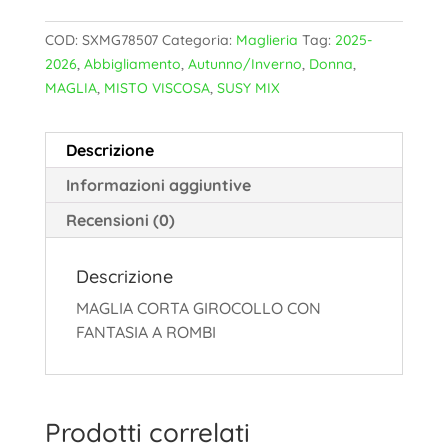
COD:
SXMG78507
Categoria:
Maglieria
Tag:
2025-
2026
,
Abbigliamento
,
Autunno/Inverno
,
Donna
,
MAGLIA
,
MISTO VISCOSA
,
SUSY MIX
Descrizione
Informazioni aggiuntive
Recensioni (0)
Descrizione
MAGLIA CORTA GIROCOLLO CON
FANTASIA A ROMBI
Prodotti correlati