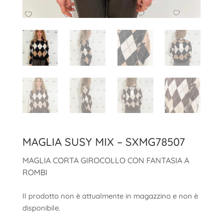
MAGLIA SUSY MIX – SXMG78507
MAGLIA CORTA GIROCOLLO CON FANTASIA A
ROMBI
Il prodotto non è attualmente in magazzino e non è
disponibile.