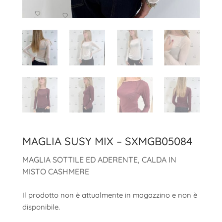
MAGLIA SUSY MIX – SXMGB05084
MAGLIA SOTTILE ED ADERENTE, CALDA IN
MISTO CASHMERE
Il prodotto non è attualmente in magazzino e non è
disponibile.