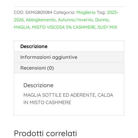
COD:
SXMGB05084
Categoria:
Maglieria
Tag:
2025-
2026
,
Abbigliamento
,
Autunno/Inverno
,
Donna
,
MAGLIA
,
MISTO VISCOSA 5% CASHMERE
,
SUSY MIX
Descrizione
Informazioni aggiuntive
Recensioni (0)
Descrizione
MAGLIA SOTTILE ED ADERENTE, CALDA
IN MISTO CASHMERE
Prodotti correlati