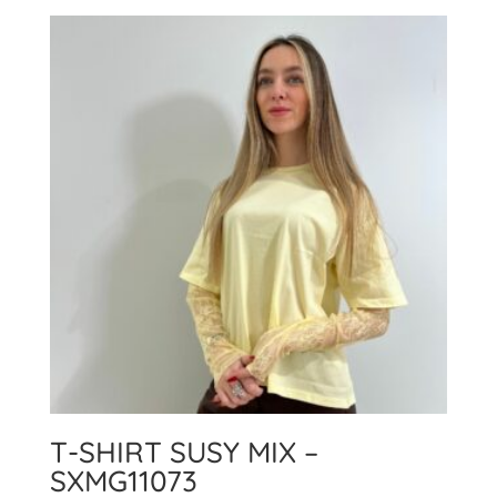
T-SHIRT SUSY MIX –
SXMG11073