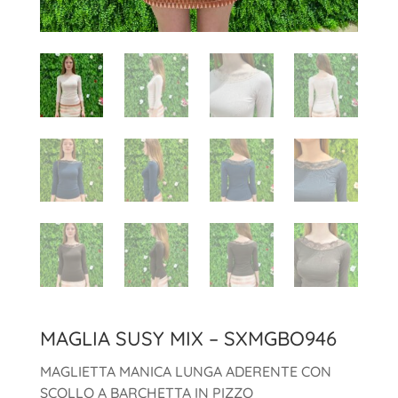
MAGLIA SUSY MIX – SXMGBO946
MAGLIETTA MANICA LUNGA ADERENTE CON
SCOLLO A BARCHETTA IN PIZZO