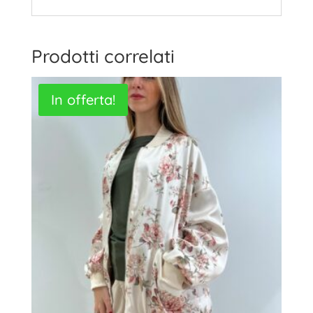
Prodotti correlati
In offerta!