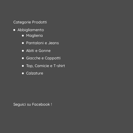
Categorie Prodotti
Abbigliamento
Maglieria
Pantaloni e Jeans
Abiti e Gonne
Giacche e Cappotti
Top, Camicie e T-shirt
Calzature
Seguici su Facebook !