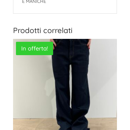
E MANICHE
Prodotti correlati
In offerta!