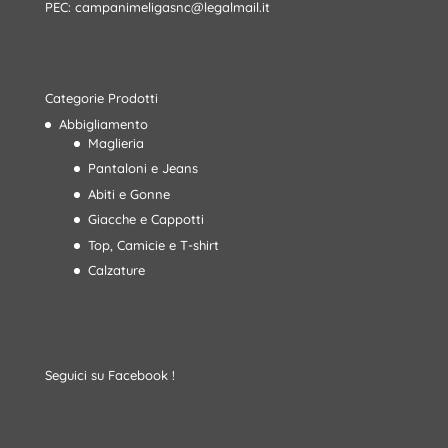
PEC:
campanimeligasnc@legalmail.it
Categorie Prodotti
Abbigliamento
Maglieria
Pantaloni e Jeans
Abiti e Gonne
Giacche e Cappotti
Top, Camicie e T-shirt
Calzature
Seguici su Facebook !