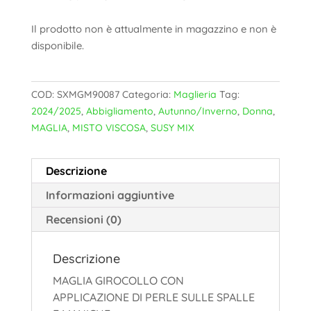
Il prodotto non è attualmente in magazzino e non è
disponibile.
COD:
SXMGM90087
Categoria:
Maglieria
Tag:
2024/2025
,
Abbigliamento
,
Autunno/Inverno
,
Donna
,
MAGLIA
,
MISTO VISCOSA
,
SUSY MIX
Descrizione
Informazioni aggiuntive
Recensioni (0)
Descrizione
MAGLIA GIROCOLLO CON
APPLICAZIONE DI PERLE SULLE SPALLE