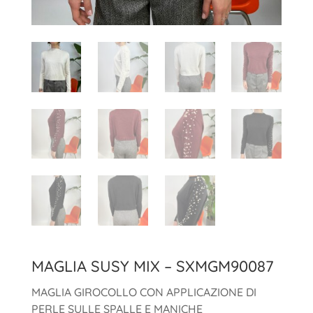
MAGLIA SUSY MIX – SXMGM90087
MAGLIA GIROCOLLO CON APPLICAZIONE DI
PERLE SULLE SPALLE E MANICHE