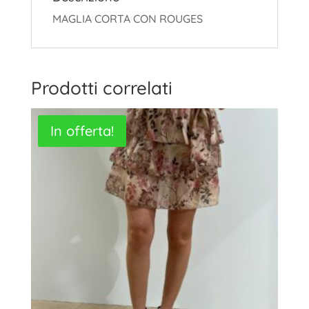
MAGLIA CORTA CON ROUGES
Prodotti correlati
In offerta!