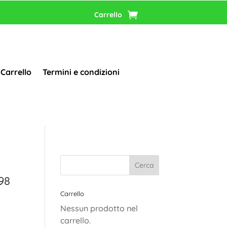
Carrello
Carrello
Termini e condizioni
98
Carrello
Nessun prodotto nel
carrello.