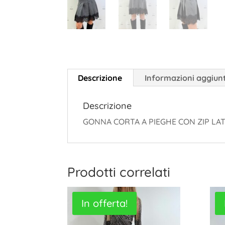
Descrizione
Informazioni aggiun
Descrizione
GONNA CORTA A PIEGHE CON ZIP LA
Prodotti correlati
In offerta!