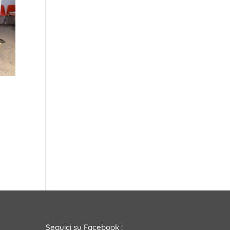
Seguici su Facebook !