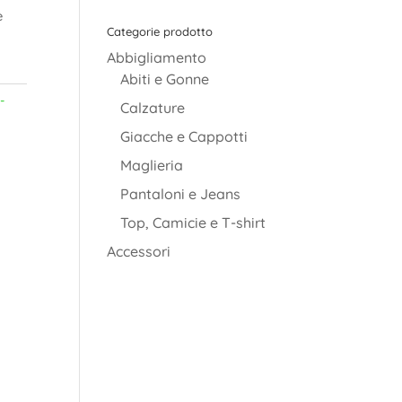
è
Categorie prodotto
Abbigliamento
Abiti e Gonne
-
Calzature
Giacche e Cappotti
Maglieria
Pantaloni e Jeans
Top, Camicie e T-shirt
Accessori