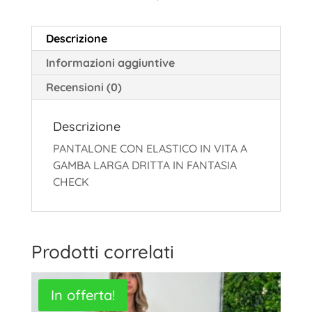
Descrizione
Informazioni aggiuntive
Recensioni (0)
Descrizione
PANTALONE CON ELASTICO IN VITA A
GAMBA LARGA DRITTA IN FANTASIA
CHECK
Prodotti correlati
In offerta!