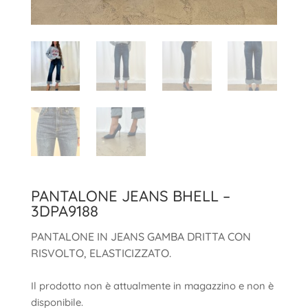
PANTALONE JEANS BHELL –
3DPA9188
PANTALONE IN JEANS GAMBA DRITTA CON
RISVOLTO, ELASTICIZZATO.
Il prodotto non è attualmente in magazzino e non è
disponibile.