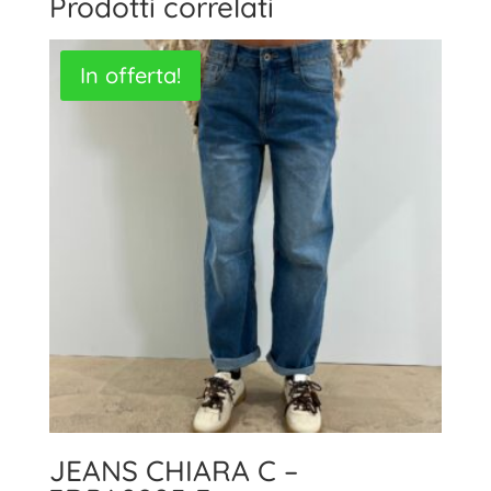
Prodotti correlati
In offerta!
JEANS CHIARA C –