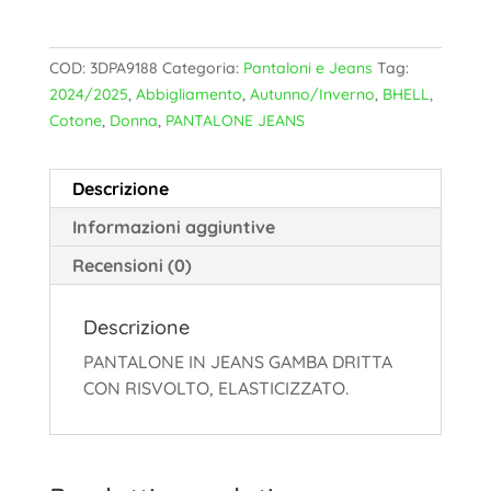
COD:
3DPA9188
Categoria:
Pantaloni e Jeans
Tag:
2024/2025
,
Abbigliamento
,
Autunno/Inverno
,
BHELL
,
Cotone
,
Donna
,
PANTALONE JEANS
Descrizione
Informazioni aggiuntive
Recensioni (0)
Descrizione
PANTALONE IN JEANS GAMBA DRITTA
CON RISVOLTO, ELASTICIZZATO.