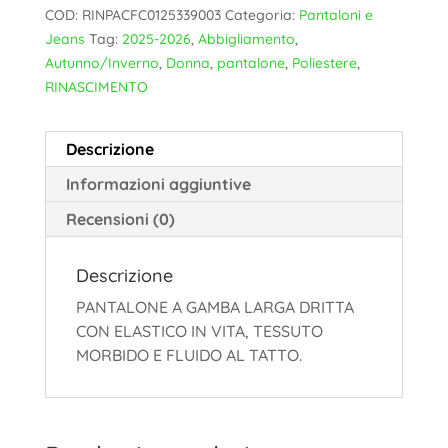
COD:
RINPACFC0125339003
Categoria:
Pantaloni e
Jeans
Tag:
2025-2026
,
Abbigliamento
,
Autunno/Inverno
,
Donna
,
pantalone
,
Poliestere
,
RINASCIMENTO
Descrizione
Informazioni aggiuntive
Recensioni (0)
Descrizione
PANTALONE A GAMBA LARGA DRITTA
CON ELASTICO IN VITA, TESSUTO
MORBIDO E FLUIDO AL TATTO.