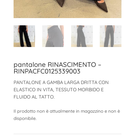
pantalone RINASCIMENTO –
RINPACFC0125339003
PANTALONE A GAMBA LARGA DRITTA CON
ELASTICO IN VITA, TESSUTO MORBIDO E
FLUIDO AL TATTO.
Il prodotto non è attualmente in magazzino e non è
disponibile.