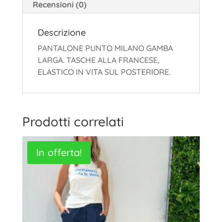
Recensioni (0)
Descrizione
PANTALONE PUNTO MILANO GAMBA
LARGA. TASCHE ALLA FRANCESE,
ELASTICO IN VITA SUL POSTERIORE.
Prodotti correlati
In offerta!