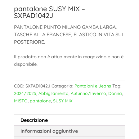
pantalone SUSY MIX –
SXPAD1042J
PANTALONE PUNTO MILANO GAMBA LARGA.
TASCHE ALLA FRANCESE, ELASTICO IN VITA SUL
POSTERIORE.
Il prodotto non è attualmente in magazzino e non è
disponibile.
COD:
SXPAD1042J
Categoria:
Pantaloni e Jeans
Tag:
2024/2025
,
Abbigliamento
,
Autunno/Inverno
,
Donna
,
MISTO
,
pantalone
,
SUSY MIX
Descrizione
Informazioni aggiuntive