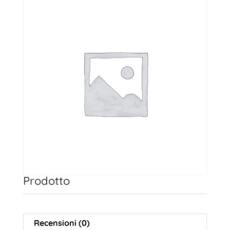
Prodotto
Recensioni (0)