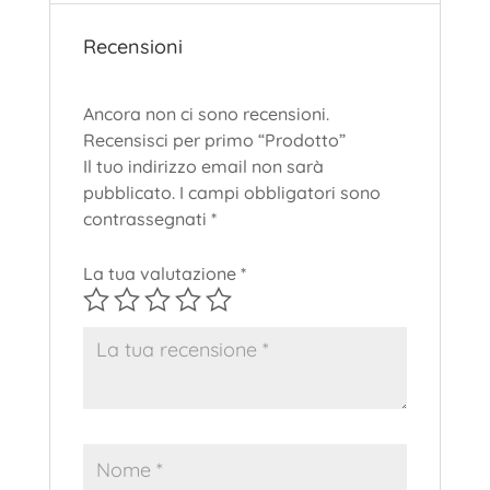
Recensioni
Ancora non ci sono recensioni.
Recensisci per primo “Prodotto”
Il tuo indirizzo email non sarà
pubblicato.
I campi obbligatori sono
contrassegnati
*
La tua valutazione
*