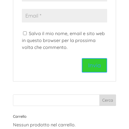
Salva il mio nome, email e sito web
in questo browser per la prossima
volta che commento.
Carrello
Nessun prodotto nel carrello.