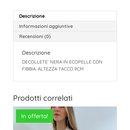
Descrizione
Informazioni aggiuntive
Recensioni (0)
Descrizione
DECOLLETE’ NERA IN ECOPELLE CON
FIBBIA. ALTEZZA TACCO 9CM
Prodotti correlati
In offerta!