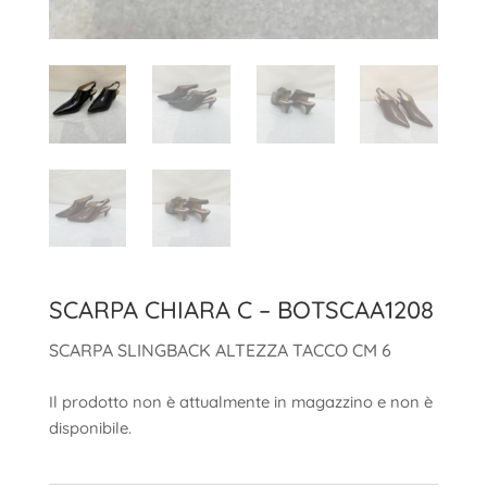
SCARPA CHIARA C – BOTSCAA1208
SCARPA SLINGBACK ALTEZZA TACCO CM 6
Il prodotto non è attualmente in magazzino e non è
disponibile.