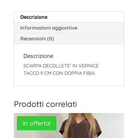
Descrizione
Informazioni aggiuntive
Recensioni (0)
Descrizione
SCARPA DECOLLETE’ IN VERNICE
TACCO 9 CM CON DOPPIA FIBIA.
Prodotti correlati
In offerta!