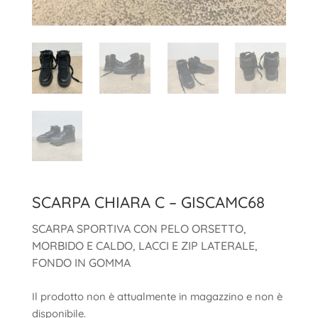
SCARPA CHIARA C – GISCAMC68
SCARPA SPORTIVA CON PELO ORSETTO,
MORBIDO E CALDO, LACCI E ZIP LATERALE,
FONDO IN GOMMA
Il prodotto non è attualmente in magazzino e non è
disponibile.