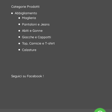
Categorie Prodotti
Abbigliamento
Maglieria
Pantaloni e Jeans
Abiti e Gonne
Giacche e Cappotti
Top, Camicie e T-shirt
Calzature
Seguici su Facebook !