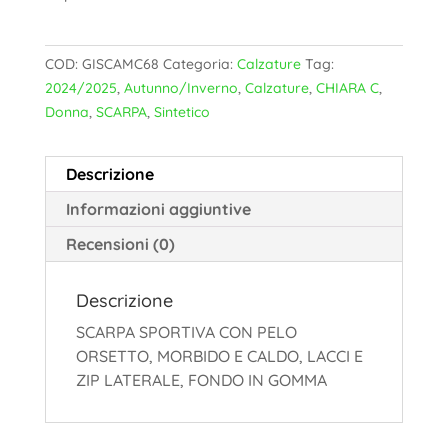
COD:
GISCAMC68
Categoria:
Calzature
Tag:
2024/2025
,
Autunno/Inverno
,
Calzature
,
CHIARA C
,
Donna
,
SCARPA
,
Sintetico
Descrizione
Informazioni aggiuntive
Recensioni (0)
Descrizione
SCARPA SPORTIVA CON PELO
ORSETTO, MORBIDO E CALDO, LACCI E
ZIP LATERALE, FONDO IN GOMMA