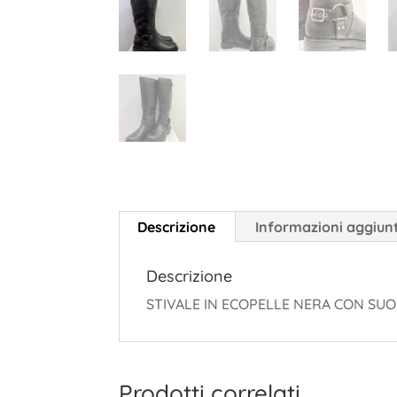
Descrizione
Informazioni aggiun
Descrizione
STIVALE IN ECOPELLE NERA CON SU
Prodotti correlati