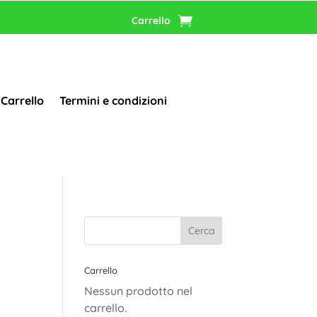
Carrello
Carrello
Termini e condizioni
Carrello
Nessun prodotto nel
carrello.