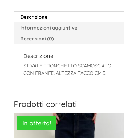
Descrizione
Informazioni aggiuntive
Recensioni (0)
Descrizione
STIVALE TRONCHETTO SCAMOSCIATO
CON FRANFE. ALTEZZA TACCO CM 3.
Prodotti correlati
In offerta!