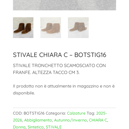
STIVALE CHIARA C – BOTSTIG16
STIVALE TRONCHETTO SCAMOSCIATO CON
FRANFE. ALTEZZA TACCO CM 3.
Il prodotto non è attualmente in magazzino e non è
disponibile.
COD:
BOTSTIG16
Categoria:
Calzature
Tag:
2025-
2026
,
Abbigliamento
,
Autunno/Inverno
,
CHIARA C
,
Donna
,
Sintetico
,
STIVALE