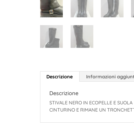
Descrizione
Informazioni aggiun
Descrizione
STIVALE NERO IN ECOPELLE E SUOLA
CINTURINO E RIMANE UN TRONCHETT