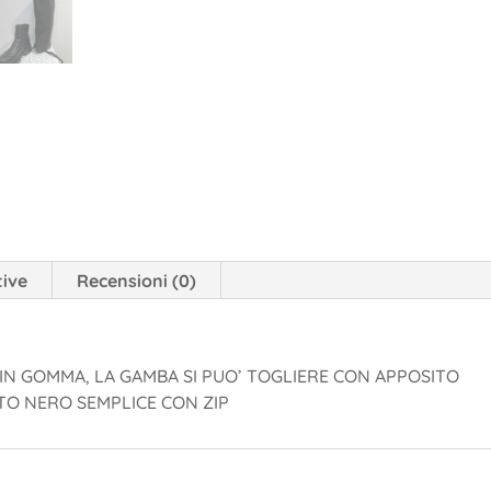
tive
Recensioni (0)
 IN GOMMA, LA GAMBA SI PUO’ TOGLIERE CON APPOSITO
O NERO SEMPLICE CON ZIP