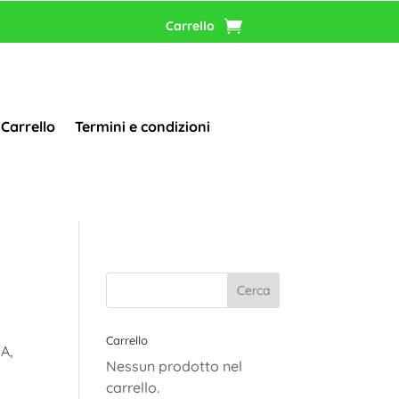
Carrello
Carrello
Termini e condizioni
Carrello
A,
Nessun prodotto nel
carrello.