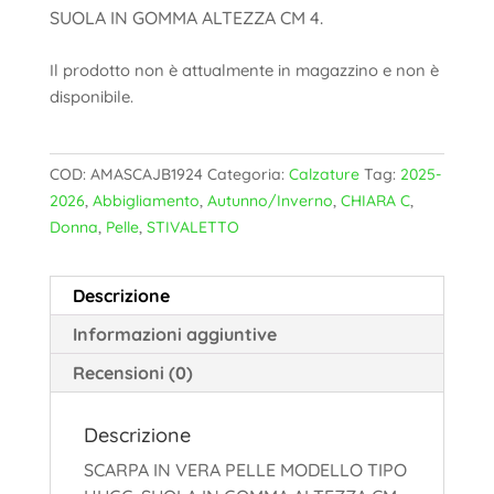
SUOLA IN GOMMA ALTEZZA CM 4.
Il prodotto non è attualmente in magazzino e non è
disponibile.
COD:
AMASCAJB1924
Categoria:
Calzature
Tag:
2025-
2026
,
Abbigliamento
,
Autunno/Inverno
,
CHIARA C
,
Donna
,
Pelle
,
STIVALETTO
Descrizione
Informazioni aggiuntive
Recensioni (0)
Descrizione
SCARPA IN VERA PELLE MODELLO TIPO