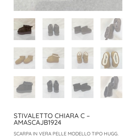
STIVALETTO CHIARA C –
AMASCAJB1924
SCARPA IN VERA PELLE MODELLO TIPO HUGG.