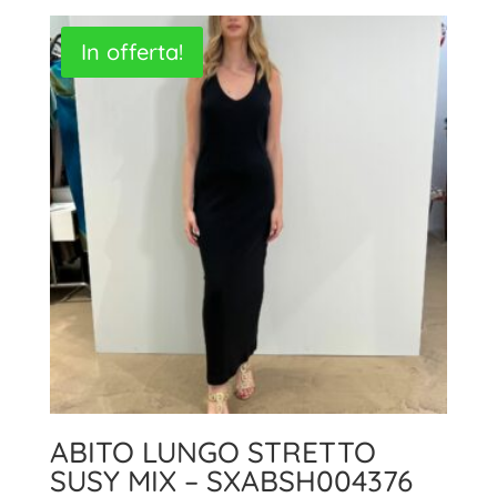
In offerta!
ABITO LUNGO STRETTO
SUSY MIX – SXABSH004376