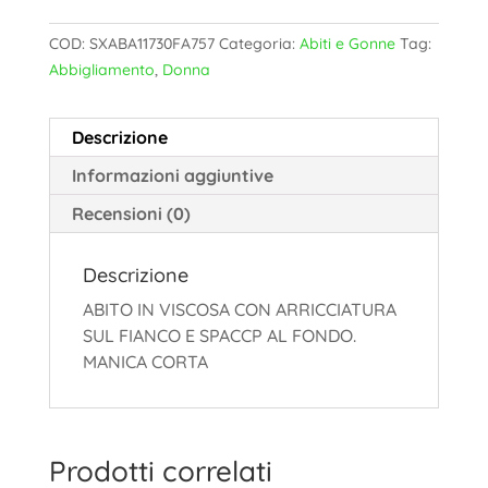
COD:
SXABA11730FA757
Categoria:
Abiti e Gonne
Tag:
Abbigliamento
,
Donna
Descrizione
Informazioni aggiuntive
Recensioni (0)
Descrizione
ABITO IN VISCOSA CON ARRICCIATURA
SUL FIANCO E SPACCP AL FONDO.
MANICA CORTA
Prodotti correlati