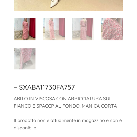
– SXABA11730FA757
ABITO IN VISCOSA CON ARRICCIATURA SUL
FIANCO E SPACCP AL FONDO. MANICA CORTA
Il prodotto non è attualmente in magazzino e non è
disponibile.