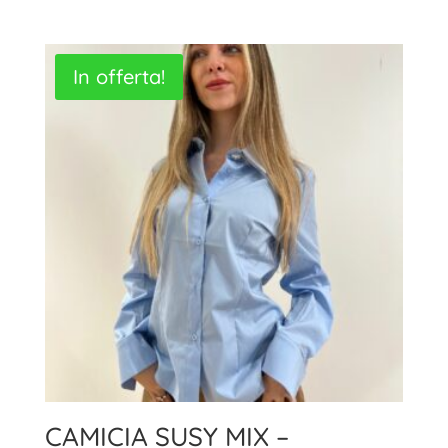
In offerta!
CAMICIA SUSY MIX –