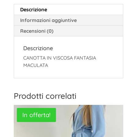
Descrizione
Informazioni aggiuntive
Recensioni (0)
Descrizione
CANOTTA IN VISCOSA FANTASIA
MACULATA
Prodotti correlati
In offerta!