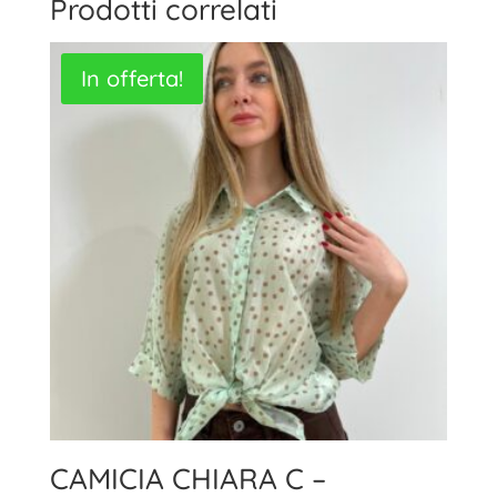
Prodotti correlati
In offerta!
CAMICIA CHIARA C –