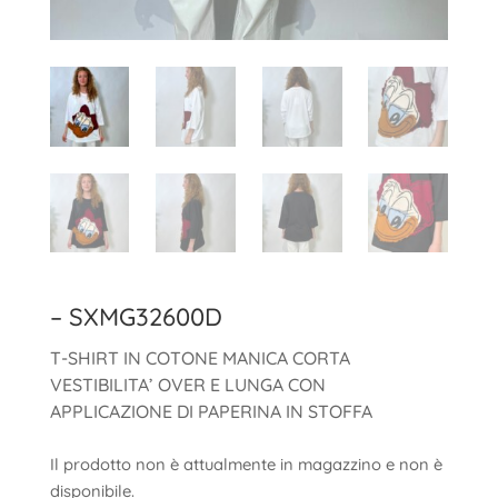
– SXMG32600D
T-SHIRT IN COTONE MANICA CORTA
VESTIBILITA’ OVER E LUNGA CON
APPLICAZIONE DI PAPERINA IN STOFFA
Il prodotto non è attualmente in magazzino e non è
disponibile.