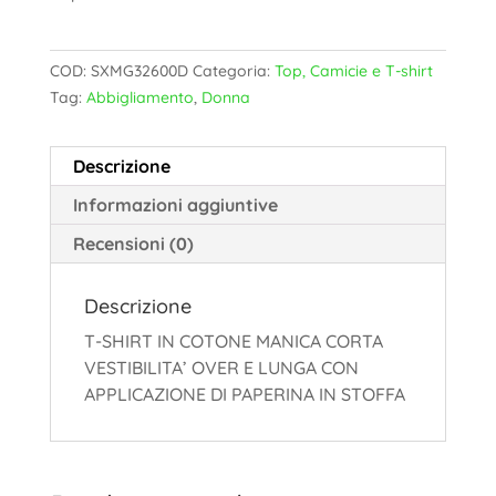
COD:
SXMG32600D
Categoria:
Top, Camicie e T-shirt
Tag:
Abbigliamento
,
Donna
Descrizione
Informazioni aggiuntive
Recensioni (0)
Descrizione
T-SHIRT IN COTONE MANICA CORTA
VESTIBILITA’ OVER E LUNGA CON
APPLICAZIONE DI PAPERINA IN STOFFA