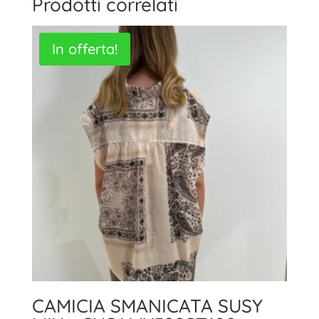
Prodotti correlati
In offerta!
CAMICIA SMANICATA SUSY