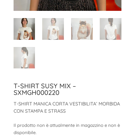
T-SHIRT SUSY MIX –
SXMGH000220
T-SHIRT MANICA CORTA VESTIBILITA’ MORBIDA
CON STAMPA E STRASS
Il prodotto non è attualmente in magazzino e non è
disponibile.