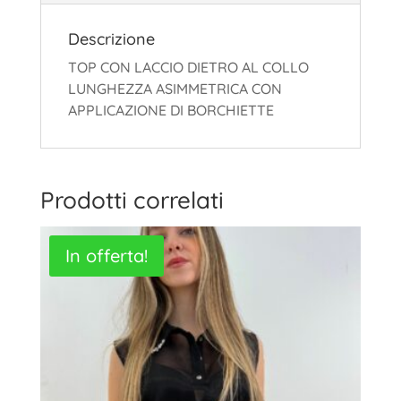
Descrizione
TOP CON LACCIO DIETRO AL COLLO
LUNGHEZZA ASIMMETRICA CON
APPLICAZIONE DI BORCHIETTE
Prodotti correlati
In offerta!