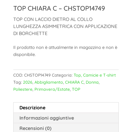
TOP CHIARA C – CHSTOP14749
TOP CON LACCIO DIETRO AL COLLO
LUNGHEZZA ASIMMETRICA CON APPLICAZIONE
DI BORCHIETTE
Il prodotto non è attualmente in magazzino e non è
disponibile.
COD:
CHSTOP14749
Categoria:
Top, Camicie e T-shirt
Tag:
2026
,
Abbigliamento
,
CHIARA C
,
Donna
,
Poliestere
,
Primavera/Estate
,
TOP
Descrizione
Informazioni aggiuntive
Recensioni (0)