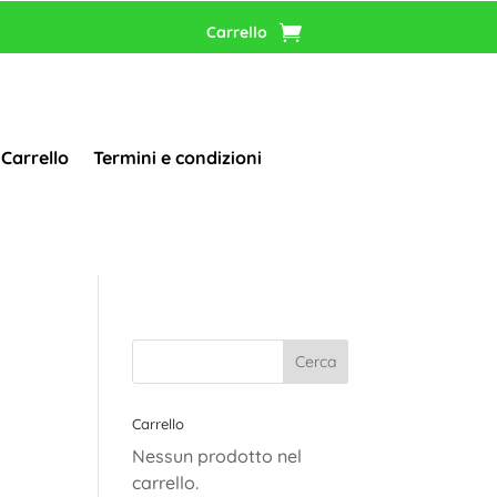
Carrello
Carrello
Termini e condizioni
Carrello
Nessun prodotto nel
carrello.