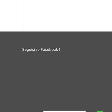
Seguici su Facebook !