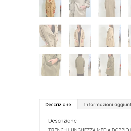
Descrizione
Informazioni aggiun
Descrizione
TRENCH LUNGHEZZA MEDIA DOPPIO