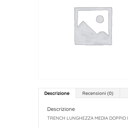
Descrizione
Recensioni (0)
Descrizione
TRENCH LUNGHEZZA MEDIA DOPPIO