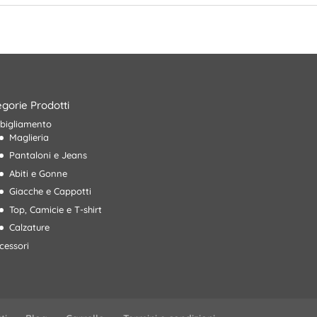
gorie Prodotti
bigliamento
Maglieria
Pantaloni e Jeans
Abiti e Gonne
Giacche e Cappotti
Top, Camicie e T-shirt
Calzature
cessori