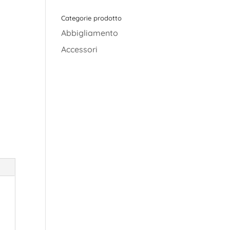
Categorie prodotto
Abbigliamento
Accessori