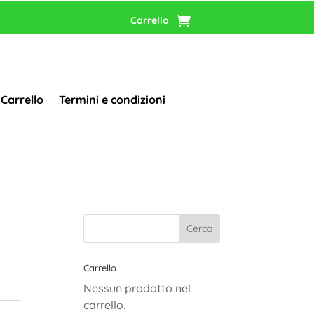
Carrello
Carrello
Termini e condizioni
Carrello
Nessun prodotto nel
carrello.