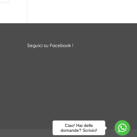
Seguici su Facebook !
Ciao! Hai delle
domande? Scrivici!