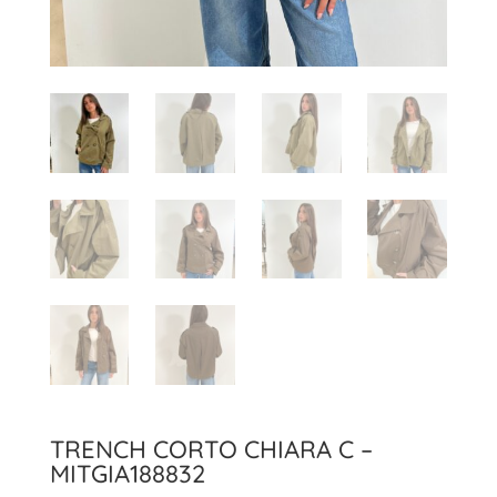
TRENCH CORTO CHIARA C –
MITGIA188832