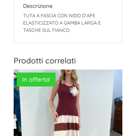
Descrizione
TUTA A FASCIA CON NIDO D’APE
ELASTICIZZATO A GAMBA LARGA E
TASCHE SUL FIANCO
Prodotti correlati
In offerta!