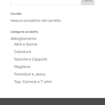
Carrello
Nessun prodotto nel carrello.
Categorie prodotto
Abbigliamento
Abiti e Gonne
Calzature
Giacche e Cappotti
Maglieria
Pantaloni e Jeans
Top, Camicie e T-shirt