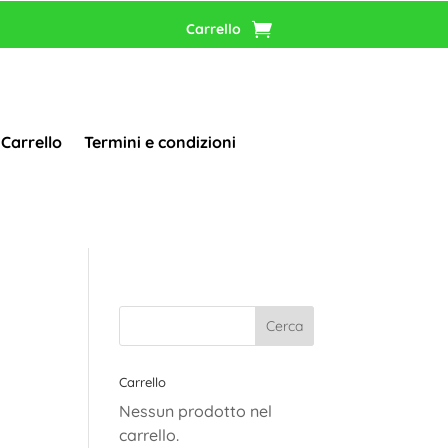
Carrello
Carrello
Termini e condizioni
Carrello
Nessun prodotto nel
carrello.