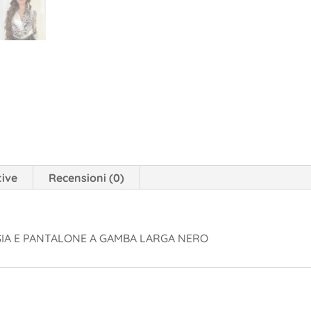
tive
Recensioni (0)
ASIA E PANTALONE A GAMBA LARGA NERO