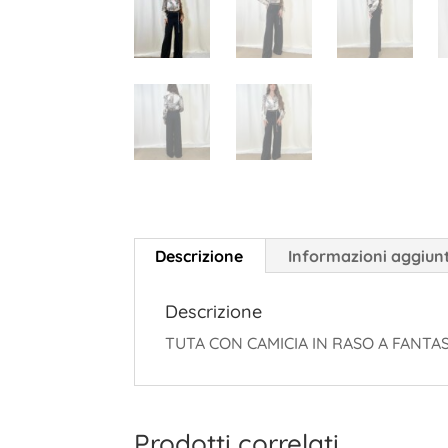
Descrizione
Informazioni aggiun
Descrizione
TUTA CON CAMICIA IN RASO A FANT
Prodotti correlati