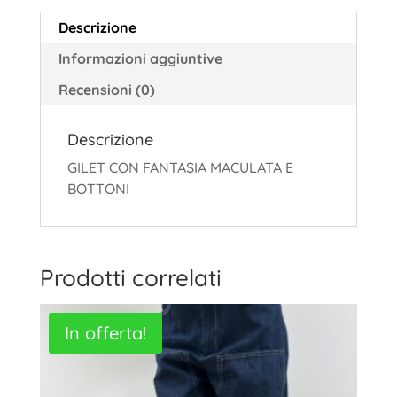
Descrizione
Informazioni aggiuntive
Recensioni (0)
Descrizione
GILET CON FANTASIA MACULATA E
BOTTONI
Prodotti correlati
In offerta!